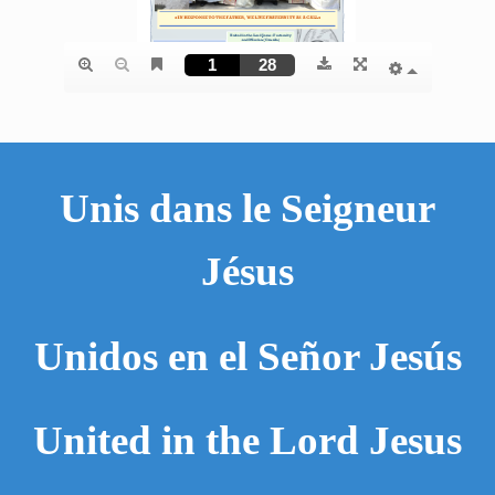
Unis dans le Seigneur
Jésus
Unidos en el Señor Jesús
United in the Lord Jesus