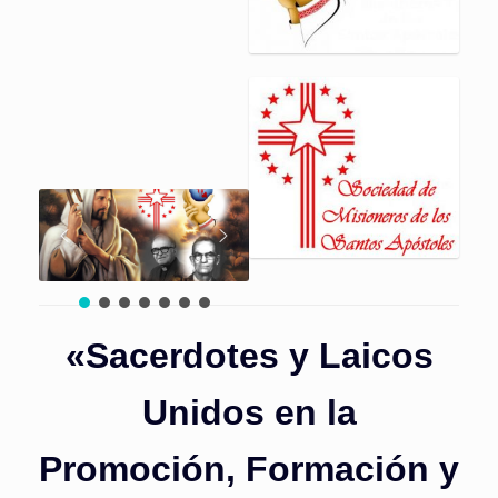
«Sacerdotes y Laicos
Unidos en la
Promoción, Formación y