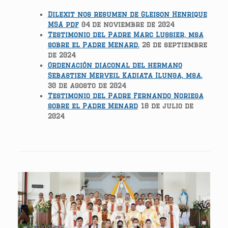
Dilexit nos resumen de Gleison Henrique
MSA pdf
04 de noviembre de 2024
Testimonio del Padre Marc Lussier, msa
sobre el Padre Menard.
26 de septiembre
de 2024
Ordenación diaconal del hermano
Sebastien Merveil Kadiata Ilunga, msa.
30 de agosto de 2024
Testimonio del Padre Fernando Noriega
sobre el Padre Menard
18 de julio de
2024