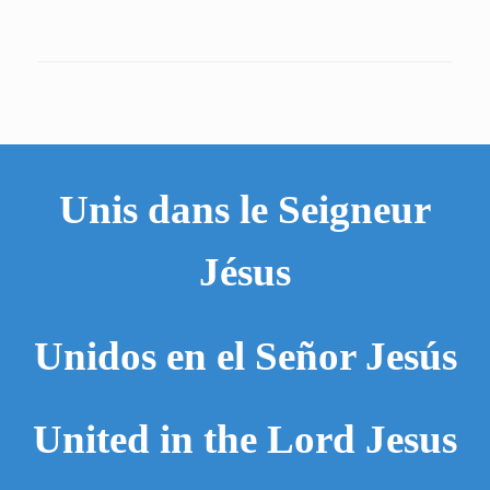
Unis dans le Seigneur
Jésus
Unidos en el Señor Jesús
United in the Lord Jesus