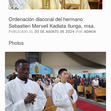
Ordenación diaconal del hermano
Sebastien Merveil Kadiata Ilunga, msa.
Publicado el
30 de agosto de 2024
por
admin
Photos