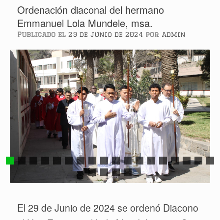
Ordenación diaconal del hermano
Emmanuel Lola Mundele, msa.
Publicado el
29 de junio de 2024
por
admin
El 29 de Junio de 2024 se ordenó Diacono