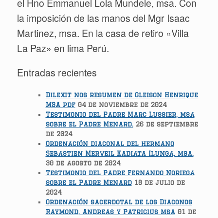
el Hno Emmanuel Lola Mundele, msa. Con
la imposición de las manos del Mgr Isaac
Martinez, msa. En la casa de retiro «Villa
La Paz» en lima Perú.
Entradas recientes
Dilexit nos resumen de Gleison Henrique
MSA pdf
04 de noviembre de 2024
Testimonio del Padre Marc Lussier, msa
sobre el Padre Menard.
26 de septiembre
de 2024
Ordenación diaconal del hermano
Sebastien Merveil Kadiata Ilunga, msa.
30 de agosto de 2024
Testimonio del Padre Fernando Noriega
sobre el Padre Menard
18 de julio de
2024
Ordenación sacerdotal de los Diaconos
Raymond, Andreas y Patricius msa
01 de