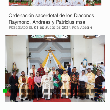
Ordenación sacerdotal de los Diaconos
Raymond, Andreas y Patricius msa
Publicado el
01 de julio de 2024
por
admin