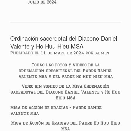
julio de 2024
Ordinación sacerdotal del Diacono Daniel
Valente y Ho Huu Hieu MSA
Publicado el
11 de mayo de 2024
por
admin
Todas las fotos y videos de la
ordenación presbiteral del Padre Daniel
Valente MSA y del Padre Ho Huu Hieu MSA
Video sin sonido de la Misa Ordenación
sacerdotal del Diacono Daniel Valente y Ho Huu
Hieu MSA
Misa de Acción de Gracias – Padre Daniel
Valente MSA
Misa de Acción de Gracias del Padre Ho Huu Hieu
MSA