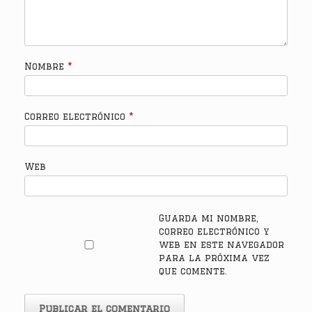
Nombre
*
Correo electrónico
*
Web
Guarda mi nombre,
correo electrónico y
web en este navegador
para la próxima vez
que comente.