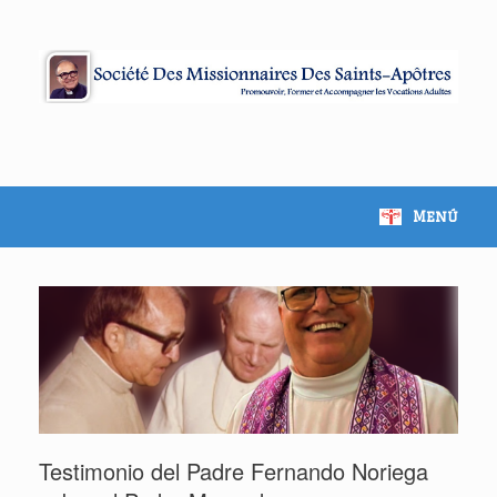
Menú
Testimonio del Padre Fernando Noriega