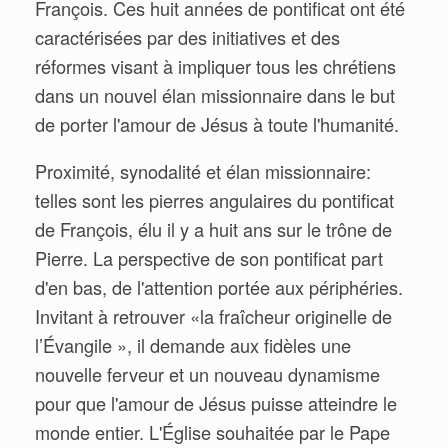
François. Ces huit années de pontificat ont été
caractérisées par des initiatives et des
réformes visant à impliquer tous les chrétiens
dans un nouvel élan missionnaire dans le but
de porter l'amour de Jésus à toute l'humanité.
Proximité, synodalité et élan missionnaire:
telles sont les pierres angulaires du pontificat
de François, élu il y a huit ans sur le trône de
Pierre. La perspective de son pontificat part
d'en bas, de l'attention portée aux périphéries.
Invitant à retrouver «la fraîcheur originelle de
l’Évangile », il demande aux fidèles une
nouvelle ferveur et un nouveau dynamisme
pour que l'amour de Jésus puisse atteindre le
monde entier. L'Église souhaitée par le Pape