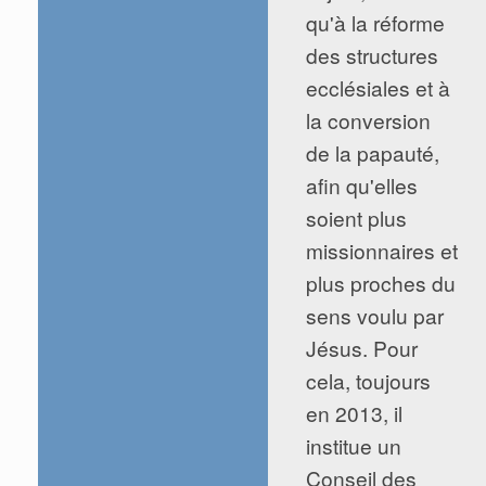
qu'à la réforme
des structures
ecclésiales et à
la conversion
de la papauté,
afin qu'elles
soient plus
missionnaires et
plus proches du
sens voulu par
Jésus. Pour
cela, toujours
en 2013, il
institue un
Conseil des