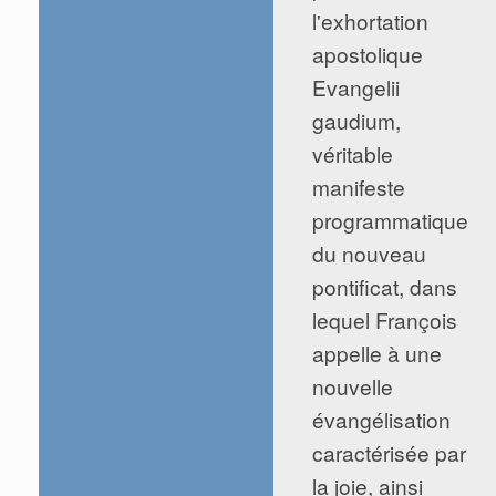
l'exhortation
apostolique
Evangelii
gaudium,
véritable
manifeste
programmatique
du nouveau
pontificat, dans
lequel François
appelle à une
nouvelle
évangélisation
caractérisée par
la joie, ainsi