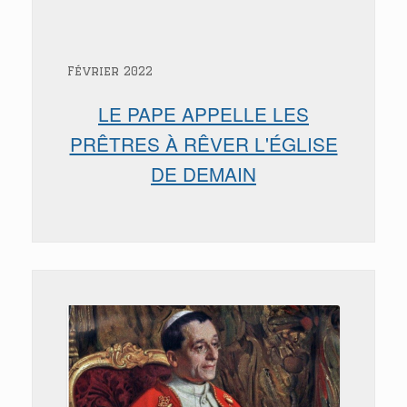
Février 2022
LE PAPE APPELLE LES
PRÊTRES À RÊVER L'ÉGLISE
DE DEMAIN