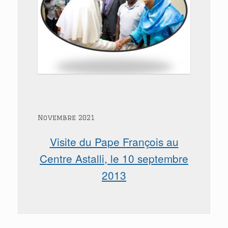
Novembre 2021
Visite du Pape François au
Centre Astalli, le 10 septembre
2013