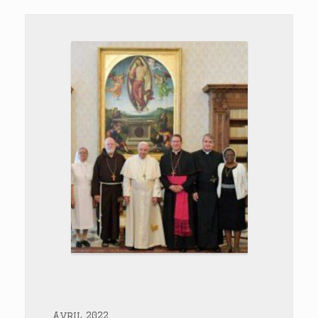
Avril 2022