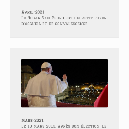
Avril-2021
Le Hogar San Pedro est un petit foyer
d’accueil et de convalescence
Mars-2021
Le 13 mars 2013, après son élection, le