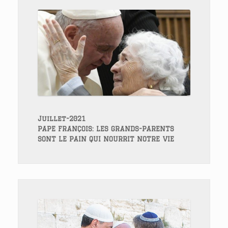
Juillet-2021
PAPE FRANÇOIS: LES GRANDS-PARENTS
SONT LE PAIN QUI NOURRIT NOTRE VIE