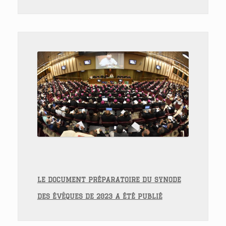
LE DOCUMENT PRÉPARATOIRE DU SYNODE
DES ÉVÊQUES DE 2023 A ÉTÉ PUBLIÉ