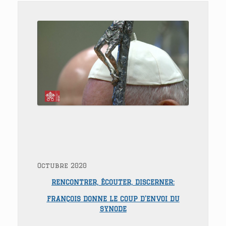
Octubre 2020
RENCONTRER, ÉCOUTER, DISCERNER:
FRANÇOIS DONNE LE COUP D'ENVOI DU
SYNODE