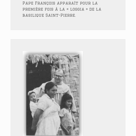
Pape François apparaît pour la
première fois à la « loggia » de la
basilique Saint-Pierre.