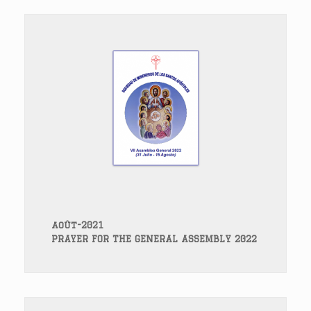
août-2021
PRAYER FOR THE GENERAL ASSEMBLY 2022