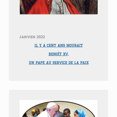
Janvier 2022
IL Y A CENT ANS MOURAIT
BENOÎT XV,
UN PAPE AU SERVICE DE LA PAIX