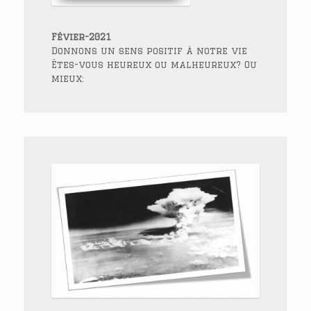
Févier-2021
Donnons un sens positif à notre vie
Êtes-vous heureux ou malheureux? Ou
mieux: