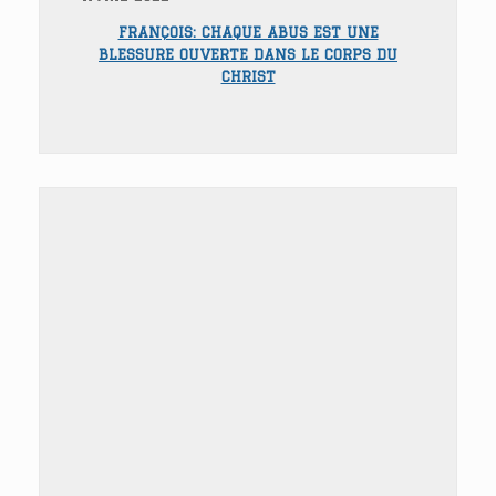
FRANÇOIS: CHAQUE ABUS EST UNE
BLESSURE OUVERTE DANS LE CORPS DU
CHRIST