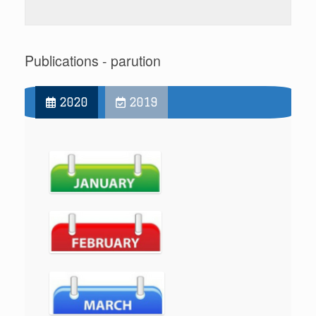
Publications - parution
2020
2019