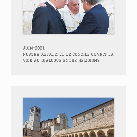
Juin-2021
Nostra Aetate: Et le Concile ouvrit la
voie au dialogue entre religions