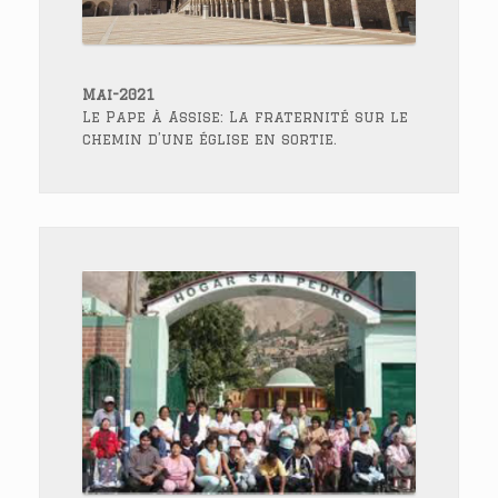
Mai-2021
Le Pape à Assise: La fraternité sur le
chemin d’une église en sortie.