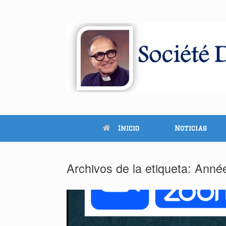
Inicio
Noticias
Archivos de la etiqueta:
Anné