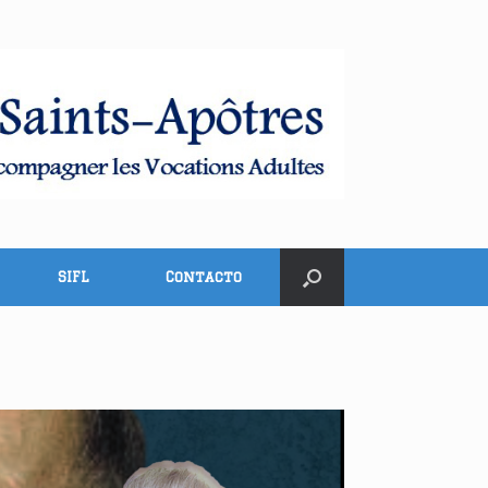
SIFL
Contacto