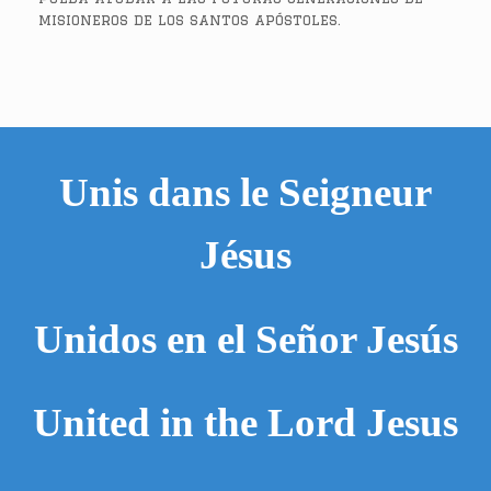
misioneros de los santos apóstoles.
Unis dans le Seigneur
Jésus
Unidos en el Señor Jesús
United in the Lord Jesus