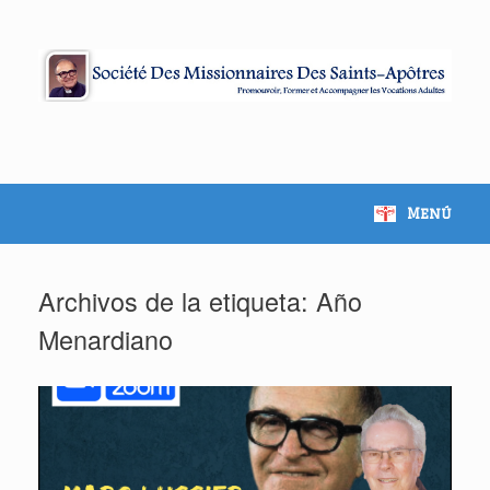
Menú
Archivos de la etiqueta:
Año
Menardiano