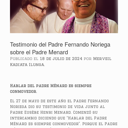
Testimonio del Padre Fernando Noriega
sobre el Padre Menard
Publicado el
18 de julio de 2024
por
Merveil
Kadiata Ilunga.
Hablar del padre Ménard es siempre
conmovedor.
El 27 de mayo de este año el Padre Fernando
Noriega dio su testimonio de vida junto al
Padre Eusèbe Henri Menard. Comenzó su
intercambio diciendo que “Hablar del Padre
Ménard es siempre conmovedor”. Porque el Padre