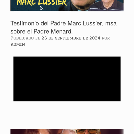
Testimonio del Padre Marc Lussier, msa
sobre el Padre Menard.
Publicado el
26 de septiembre de 2024
por
admin